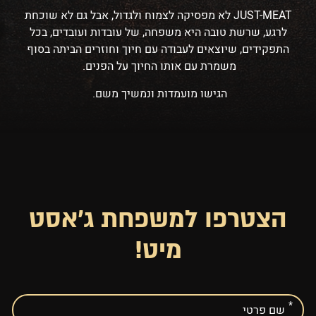
JUST-MEAT לא מפסיקה לצמוח ולגדול, אבל גם לא שוכחת
לרגע, שרשת טובה היא משפחה, של עובדות ועובדים, בכל
התפקידים, שיוצאים לעבודה עם חיוך וחוזרים הביתה בסוף
משמרת עם אותו החיוך על הפנים.
הגישו מועמדות ונמשיך משם.
הצטרפו למשפחת ג'אסט
מיט!
אנא