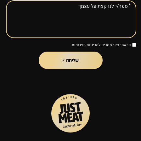
קראתי ואני מסכים ל
מדיניות הפרטיות