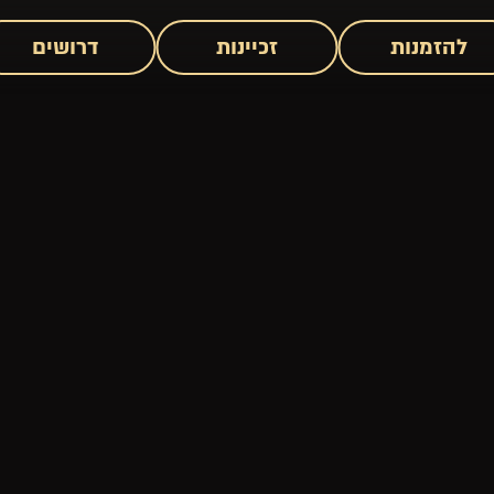
להזמנות
זכיינות
דרושים