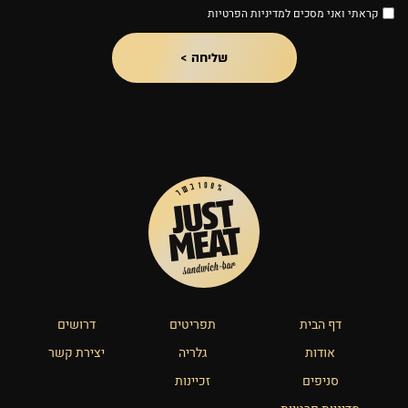
קראתי ואני מסכים ל
מדיניות הפרטיות
דף הבית
תפריטים
דרושים
אודות
גלריה
יצירת קשר
סניפים
זכיינות