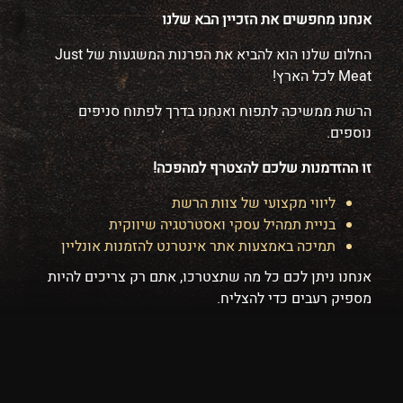
אנחנו מחפשים את הזכיין הבא שלנו
החלום שלנו הוא להביא את הפרנות המשגעות של Just
Meat לכל הארץ!
הרשת ממשיכה לתפוח ואנחנו בדרך לפתוח סניפים
נוספים.
זו ההזדמנות שלכם להצטרף למהפכה!
ליווי מקצועי של צוות הרשת
בניית תמהיל עסקי ואסטרטגיה שיווקית
תמיכה באמצעות אתר אינטרנט להזמנות אונליין
אנחנו ניתן לכם כל מה שתצטרכו, אתם רק צריכים להיות
מספיק רעבים כדי להצליח.